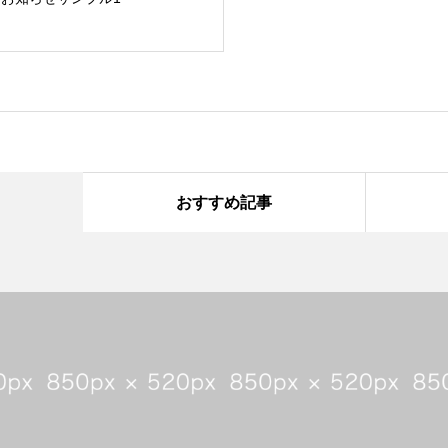
おすすめ記事