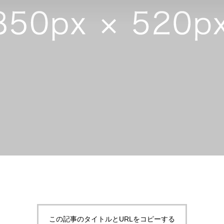
この記事のタイトルとURLをコピーする