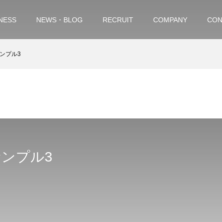
NESS
NEWS・BLOG
RECRUIT
COMPANY
CON
ンプル3
ンプル3