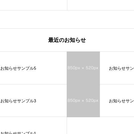
最近のお知らせ
お知らせサンプル5
お知らせサン
お知らせサンプル3
お知らせサン
お知らせサンプル1