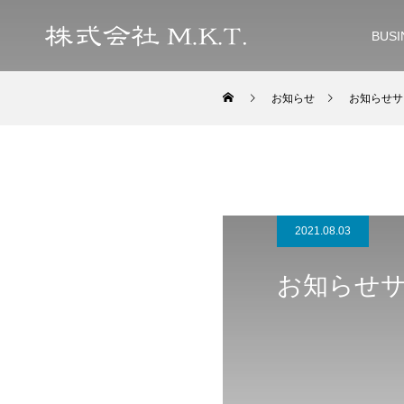
BUSI
お知らせ
お知らせサ
2021.08.03
お知らせサ