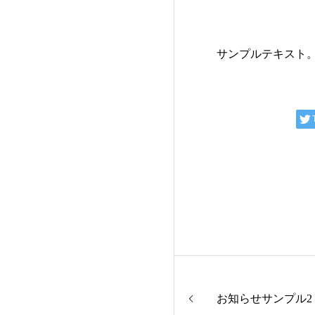
サンプルテキスト
お知らせサンプル2