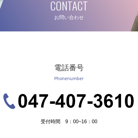
CONTACT
お問い合わせ
電話番号
Phonenumber
受付時間 9：00~16：00