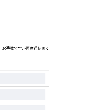
。お手数ですが再度送信頂く