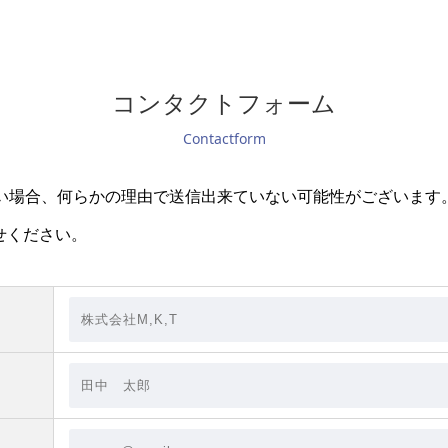
コンタクトフォーム
Contactform
無い場合、何らかの理由で送信出来ていない可能性がございます
せください。