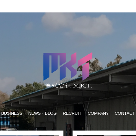
BUSINESS
NEWS・BLOG
RECRUIT
COMPANY
CONTACT