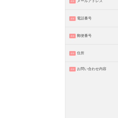
メールアドレス
必須
電話番号
必須
郵便番号
必須
住所
必須
お問い合わせ内容
必須